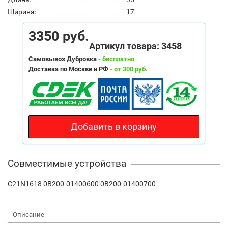
Ширина:
17
3350 руб.
Артикул товара: 3458
Самовывоз Дубровка -
бесплатно
Доставка по Москве и РФ -
от 300 руб.
Добавить в корзину
Совместимые устройства
C21N1618 0B200-01400600 0B200-01400700
Описание