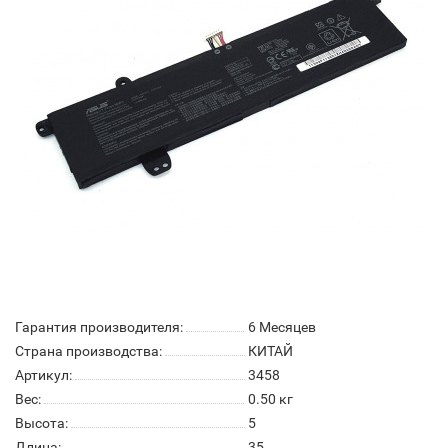
Гарантия производителя:
6 Месяцев
Страна производства:
КИТАЙ
Артикул:
3458
Вес:
0.50
кг
Высота:
5
Длина:
35