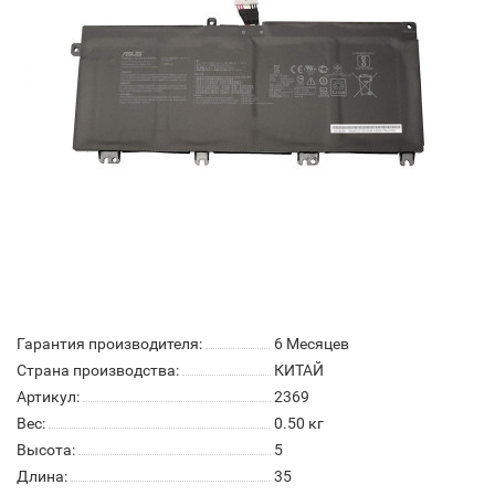
Гарантия производителя:
6 Месяцев
Страна производства:
КИТАЙ
Артикул:
2369
Вес:
0.50
кг
Высота:
5
Длина:
35