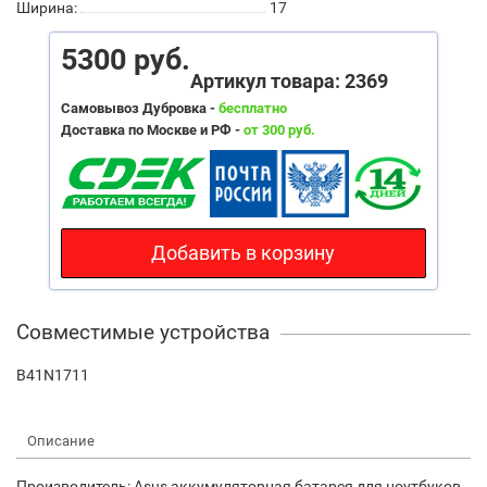
Ширина:
17
5300 руб.
Артикул товара: 2369
Самовывоз Дубровка -
бесплатно
Доставка по Москве и РФ -
от 300 руб.
Добавить в корзину
Совместимые устройства
B41N1711
Описание
Производитель: Asus аккумуляторная батарея для ноутбуков