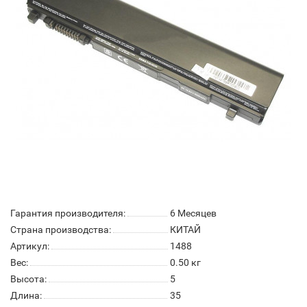
Гарантия производителя:
6 Месяцев
Страна производства:
КИТАЙ
Артикул:
1488
Вес:
0.50
кг
Высота:
5
Длина:
35