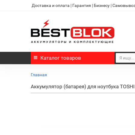
Доставка и оплата
|
Гарантия
|
Бизнесу
|
Самовыво
Каталог
товаров
Главная
Аккумулятор (батарея) для ноутбука TOSH