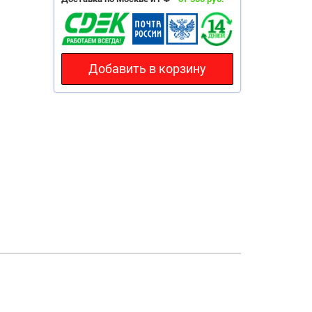
Добавить в корзину