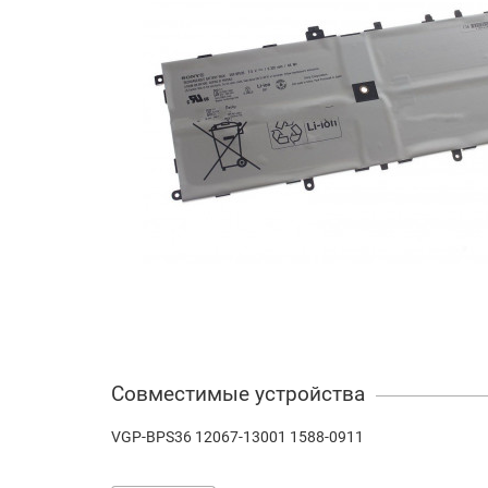
Совместимые устройства
VGP-BPS36 12067-13001 1588-0911