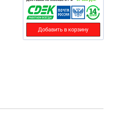
Добавить в корзину