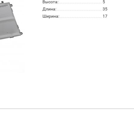
Высота:
5
Длина:
35
Ширина:
17