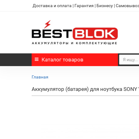
Доставка и оплата
|
Гарантия
|
Бизнесу
|
Самовыво
Каталог
товаров
Главная
Аккумулятор (батарея) для ноутбука SO