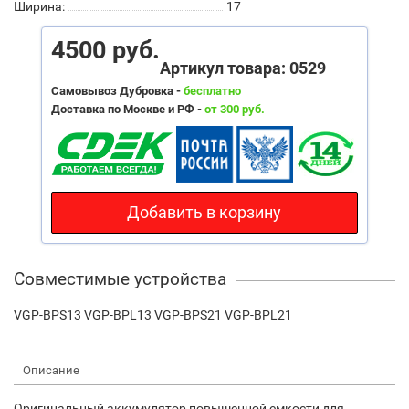
Ширина:
17
4500 руб.
Артикул товара: 0529
Самовывоз Дубровка -
бесплатно
Доставка по Москве и РФ -
от 300 руб.
Добавить в корзину
Совместимые устройства
VGP-BPS13 VGP-BPL13 VGP-BPS21 VGP-BPL21
Описание
Оригинальный аккумулятор повышенной емкости для