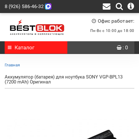
8 (926) 586-46-32
Офис работает:
Пн-Вс с 10:00 до 18:00
Каталог
: 0
Главная
Аккумулятор (батарея) для ноутбука SONY VGP-BPL13
(7200 mAh) Оригинал