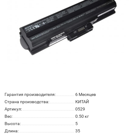
Гарантия производителя:
6 Месяцев
Страна производства:
КИТАЙ
Артикул:
0529
Вес:
0.50
кг
Высота:
5
Длина:
35