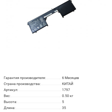
Гарантия производителя:
6 Месяцев
Страна производства:
КИТАЙ
Артикул:
1797
Вес:
0.50
кг
Высота:
5
Длина:
35