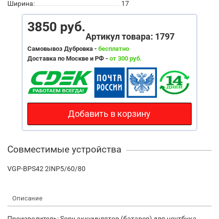
Ширина:
17
3850 руб.
Артикул товара: 1797
Самовывоз Дубровка -
бесплатно
Доставка по Москве и РФ -
от 300 руб.
Добавить в корзину
Совместимые устройства
VGP-BPS42 2INP5/60/80
Описание
Производитель: Sony аккумулятор (батарея) для ноутбука