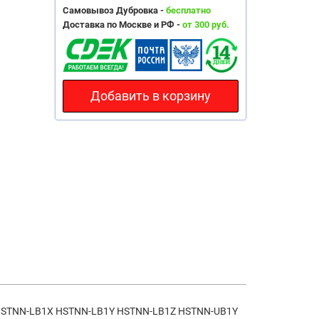
Самовывоз Дубровка -
бесплатно
Доставка по Москве и РФ -
от 300 руб.
Добавить в корзину
HSTNN-LB1X HSTNN-LB1Y HSTNN-LB1Z HSTNN-UB1Y