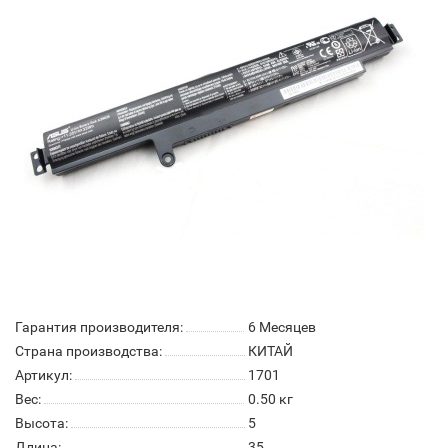
Гарантия производителя:
6 Месяцев
Страна производства:
КИТАЙ
Артикул:
1701
Вес:
0.50
кг
Высота:
5
Длина:
35