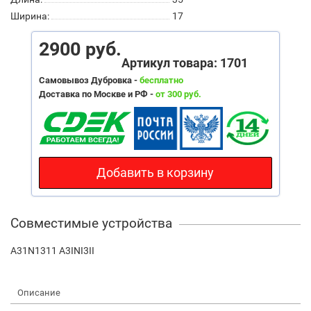
Ширина:
17
2900 руб.
Артикул товара: 1701
Самовывоз Дубровка -
бесплатно
Доставка по Москве и РФ -
от 300 руб.
Добавить в корзину
Совместимые устройства
A31N1311 A3INI3II
Описание