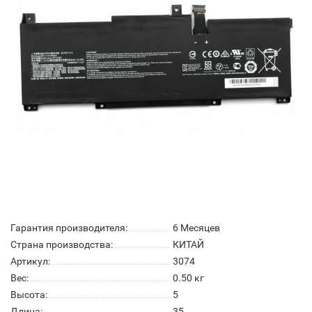
Гарантия производителя:
6 Месяцев
Страна производства:
КИТАЙ
Артикул:
3074
Вес:
0.50
кг
Высота:
5
Длина:
35