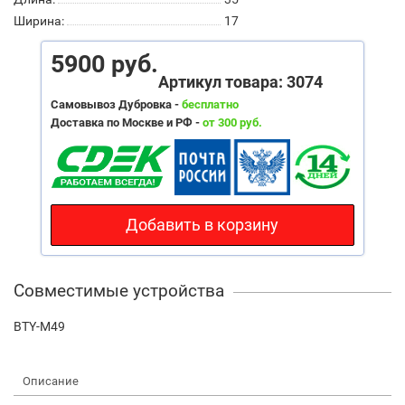
Ширина:
17
5900 руб.
Артикул товара: 3074
Самовывоз Дубровка -
бесплатно
Доставка по Москве и РФ -
от 300 руб.
Добавить в корзину
Совместимые устройства
BTY-M49
Описание