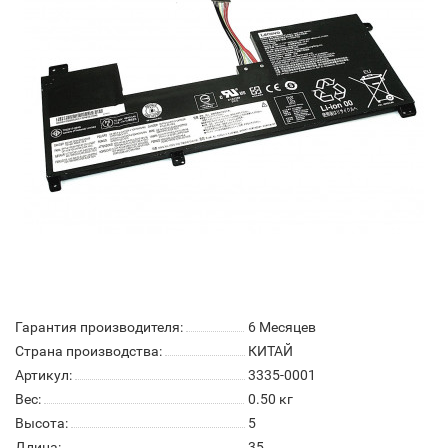
Гарантия производителя:
6 Месяцев
Страна производства:
КИТАЙ
Артикул:
3335-0001
Вес:
0.50
кг
Высота:
5
Длина:
35