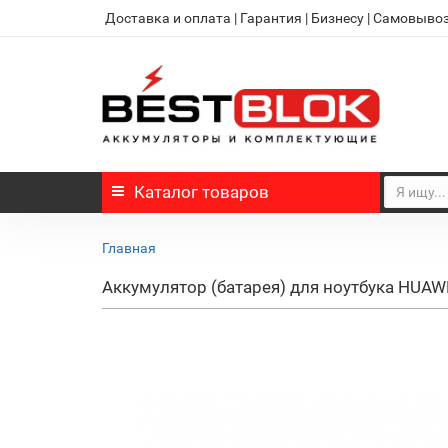
Доставка и оплата
|
Гарантия
|
Бизнесу
|
Самовыво
Каталог
товаров
Главная
Аккумулятор (батарея) для ноутбука HUA