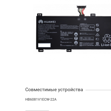
Совместимые устройства
HB6081V1ECW-22A