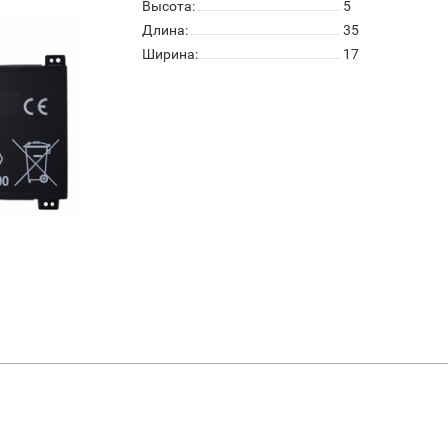
Высота:
5
Длина:
35
Ширина:
17