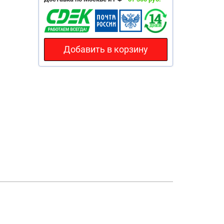
Добавить в корзину