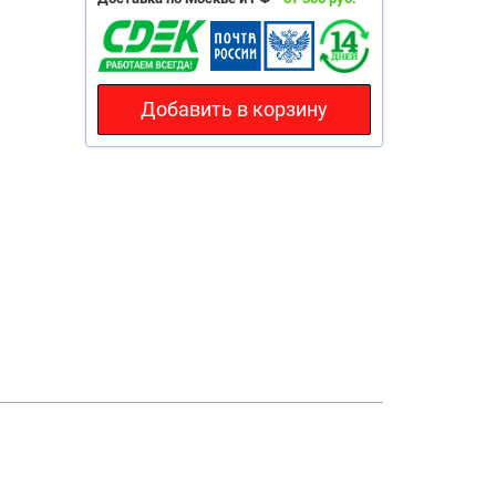
Добавить в корзину