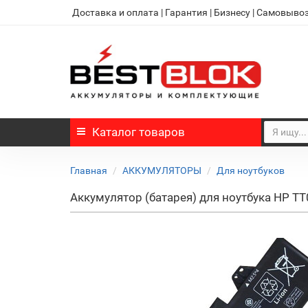
Доставка и оплата
|
Гарантия
|
Бизнесу
|
Самовыво
Каталог
товаров
Главная
АККУМУЛЯТОРЫ
Для ноутбуков
Аккумулятор (батарея) для ноутбука HP T