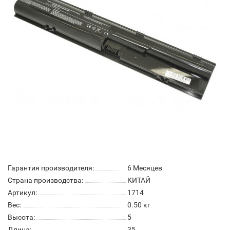
Гарантия производителя:
6 Месяцев
Страна производства:
КИТАЙ
Артикул:
1714
Вес:
0.50
кг
Высота:
5
Длина:
35