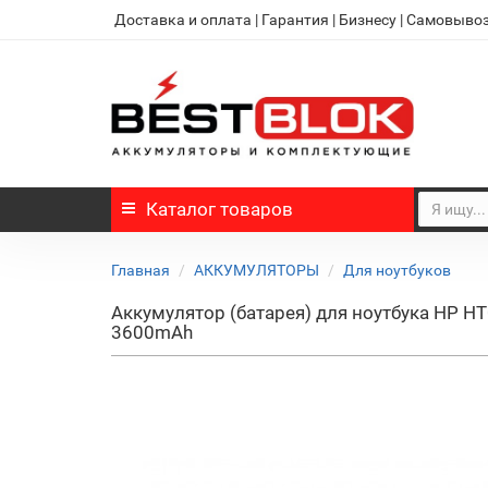
Доставка и оплата
|
Гарантия
|
Бизнесу
|
Самовыво
Каталог
товаров
Главная
АККУМУЛЯТОРЫ
Для ноутбуков
Аккумулятор (батарея) для ноутбука HP
3600mAh