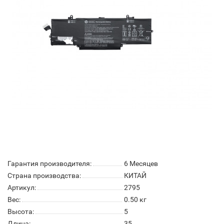
Гарантия производителя:
6 Месяцев
Страна производства:
КИТАЙ
Артикул:
2795
Вес:
0.50
кг
Высота:
5
Длина:
35