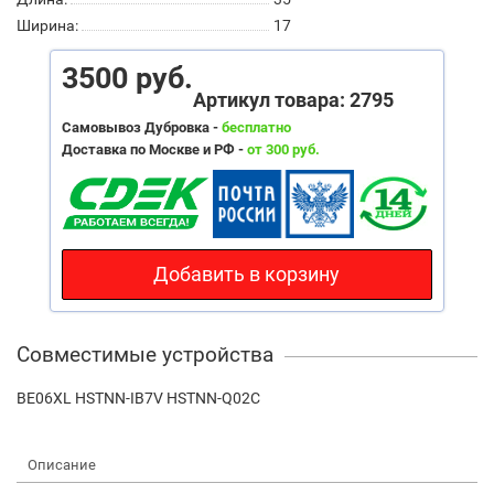
Ширина:
17
3500 руб.
Артикул товара: 2795
Самовывоз Дубровка -
бесплатно
Доставка по Москве и РФ -
от 300 руб.
Добавить в корзину
Совместимые устройства
BE06XL HSTNN-IB7V HSTNN-Q02C
Описание