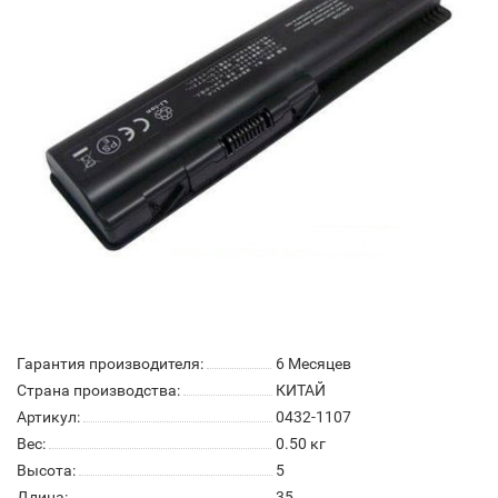
Гарантия производителя:
6 Месяцев
Страна производства:
КИТАЙ
Артикул:
0432-1107
Вес:
0.50
кг
Высота:
5
Длина:
35