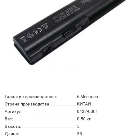
Гарантия производителя:
6 Месяцев
Страна производства:
КИТАЙ
Артикул:
0432-0001
Вес:
0.50
кг
Высота:
5
Длина:
35