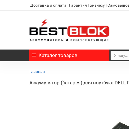
Доставка и оплата
|
Гарантия
|
Бизнесу
|
Самовыво
Каталог
товаров
Главная
Аккумулятор (батарея) для ноутбука DELL