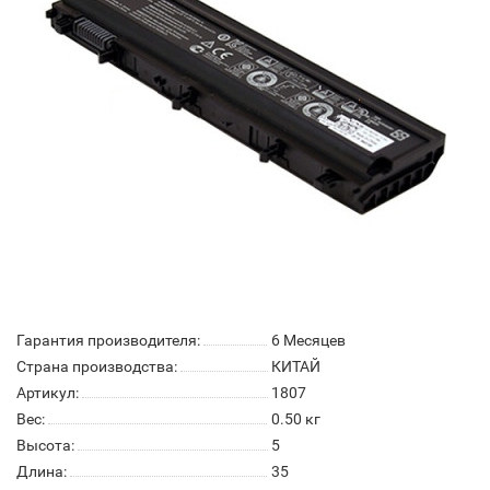
Гарантия производителя:
6 Месяцев
Страна производства:
КИТАЙ
Артикул:
1807
Вес:
0.50
кг
Высота:
5
Длина:
35