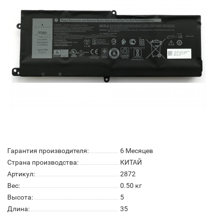
Гарантия производителя:
6 Месяцев
Страна производства:
КИТАЙ
Артикул:
2872
Вес:
0.50
кг
Высота:
5
Длина:
35