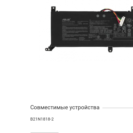
Совместимые устройства
B21N1818-2