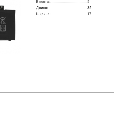
Высота:
5
Длина:
35
Ширина:
17