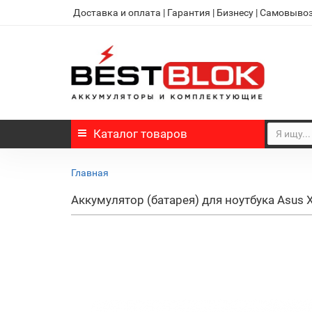
Доставка и оплата
|
Гарантия
|
Бизнесу
|
Самовыво
Каталог
товаров
Главная
Аккумулятор (батарея) для ноутбука Asu