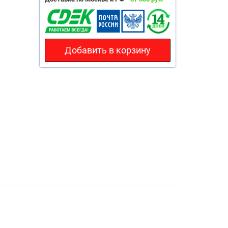
Добавить в корзину