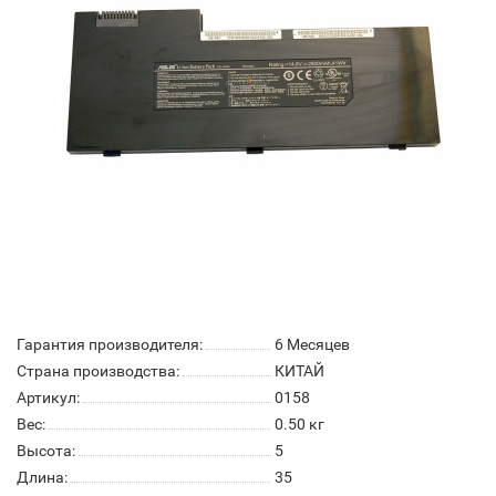
Гарантия производителя:
6 Месяцев
Страна производства:
КИТАЙ
Артикул:
0158
Вес:
0.50
кг
Высота:
5
Длина:
35