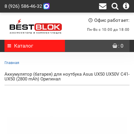
8 (926) 586-46-32
Офис работает:
Пн-Вс с 10:00 до 18:00
Каталог
: 0
Главная
Аккумулятор (батарея) для ноутбука Asus UX50 UX50V C41-
UX50 (2800 mAh) Оригинал