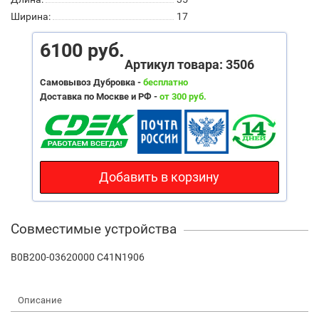
Ширина:
17
6100 руб.
Артикул товара: 3506
Самовывоз Дубровка -
бесплатно
Доставка по Москве и РФ -
от 300 руб.
Добавить в корзину
Совместимые устройства
B0B200-03620000 C41N1906
Описание