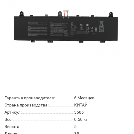
Гарантия производителя:
6 Месяцев
Страна производства:
КИТАЙ
Артикул:
3506
Вес:
0.50
кг
Высота:
5
Длина:
35