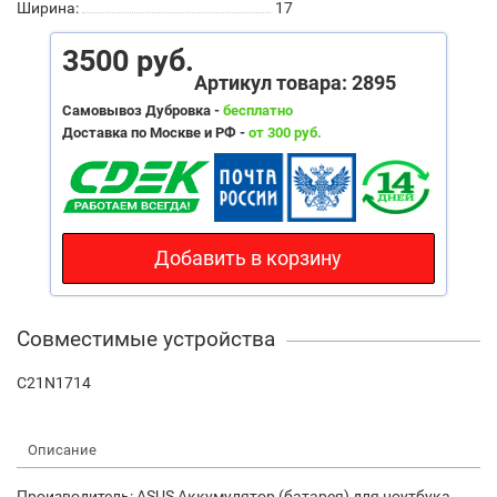
Ширина:
17
3500 руб.
Артикул товара: 2895
Самовывоз Дубровка -
бесплатно
Доставка по Москве и РФ -
от 300 руб.
Добавить в корзину
Совместимые устройства
C21N1714
Описание
Производитель: ASUS Аккумулятор (батарея) для ноутбука