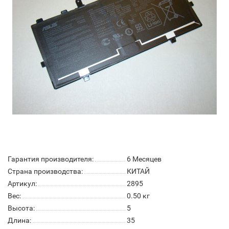
Гарантия производителя:
6 Месяцев
Страна производства:
КИТАЙ
Артикул:
2895
Вес:
0.50
кг
Высота:
5
Длина:
35