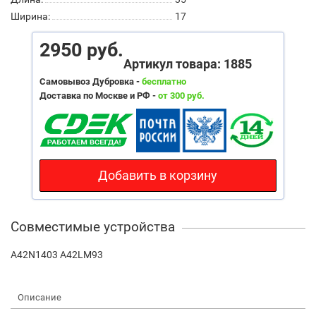
Ширина:
17
2950 руб.
Артикул товара: 1885
Самовывоз Дубровка -
бесплатно
Доставка по Москве и РФ -
от 300 руб.
Добавить в корзину
Совместимые устройства
A42N1403 A42LM93
Описание