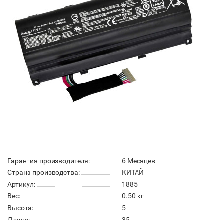
Гарантия производителя:
6 Месяцев
Страна производства:
КИТАЙ
Артикул:
1885
Вес:
0.50
кг
Высота:
5
Длина:
35