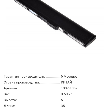
Гарантия производителя:
6 Месяцев
Страна производства:
КИТАЙ
Артикул:
1007-1067
Вес:
0.50
кг
Высота:
5
Длина:
35