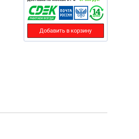
Добавить в корзину