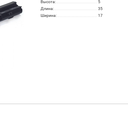
Высота:
5
Длина:
35
Ширина:
17