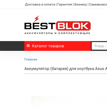
Доставка и оплата
|
Гарантия
|
Бизнесу
|
Самовыво
Каталог
товаров
Главная
Аккумулятор (батарея) для ноутбука Asus