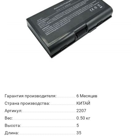
Гарантия производителя:
6 Месяцев
Страна производства:
КИТАЙ
Артикул:
2207
Вес:
0.50
кг
Высота:
5
Длина:
35