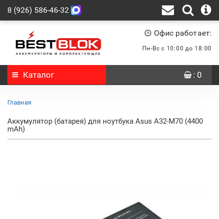
8 (926) 586-46-32
Офис работает:
Пн-Вс с 10:00 до 18:00
Каталог
: 0
Главная
Аккумулятор (батарея) для ноутбука Asus A32-M70 (4400
mAh)