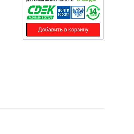
Добавить в корзину