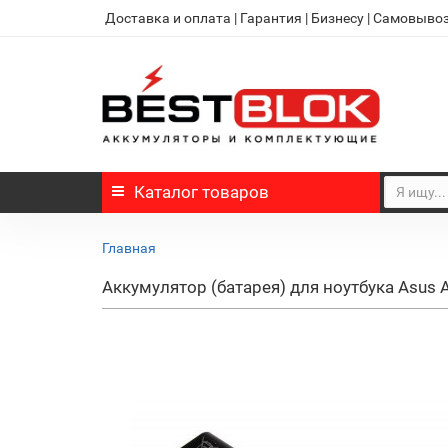
Доставка и оплата
|
Гарантия
|
Бизнесу
|
Самовыво
Каталог
товаров
Главная
Аккумулятор (батарея) для ноутбука Asus 