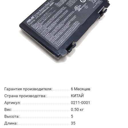
Гарантия производителя:
6 Месяцев
Страна производства:
КИТАЙ
Артикул:
0211-0001
Вес:
0.50
кг
Высота:
5
Длина:
35