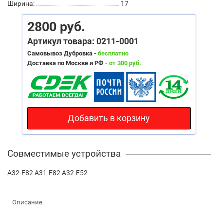
Ширина:
17
2800 руб.
Артикул товара: 0211-0001
Самовывоз Дубровка -
бесплатно
Доставка по Москве и РФ -
от 300 руб.
Добавить в корзину
Совместимые устройства
A32-F82 A31-F82 A32-F52
Описание