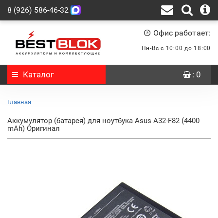
8 (926) 586-46-32
Офис работает:
Пн-Вс с 10:00 до 18:00
Каталог
: 0
Главная
Аккумулятор (батарея) для ноутбука Asus A32-F82 (4400
mAh) Оригинал