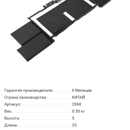
Гарантия производителя:
6 Месяцев
Страна производства:
КИТАЙ
Артикул:
2968
Вес:
0.50
кг
Высота:
5
Длина:
35