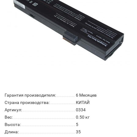
Гарантия производителя:
6 Месяцев
Страна производства:
КИТАЙ
Артикул:
0334
Вес:
0.50
кг
Высота:
5
Длина:
35