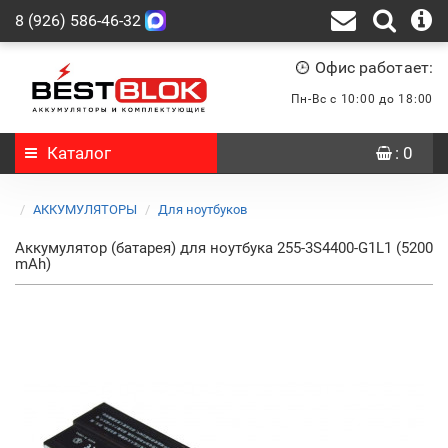
8 (926) 586-46-32
Офис работает:
Пн-Вс с 10:00 до 18:00
Каталог
: 0
АККУМУЛЯТОРЫ
Для ноутбуков
Аккумулятор (батарея) для ноутбука 255-3S4400-G1L1 (5200
mAh)