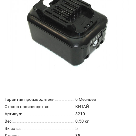
Гарантия производителя:
6 Месяцев
Страна производства:
КИТАЙ
Артикул:
3210
Вес:
0.50
кг
Высота:
5
Длина:
35