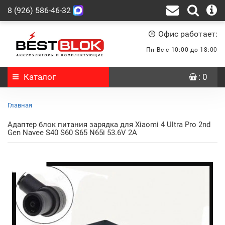
8 (926) 586-46-32
Офис работает:
Пн-Вс с 10:00 до 18:00
Каталог
: 0
Главная
Адаптер блок питания зарядка для Xiaomi 4 Ultra Pro 2nd
Gen Navee S40 S60 S65 N65i 53.6V 2A
Новинка