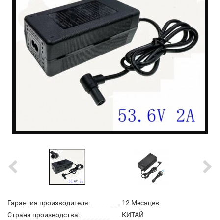
Гарантия производителя:
12 Месяцев
Страна производства:
КИТАЙ