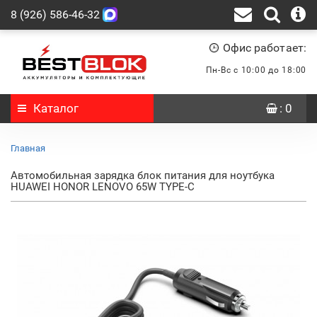
8 (926) 586-46-32
Офис работает:
Пн-Вс с 10:00 до 18:00
Каталог
: 0
Главная
Автомобильная зарядка блок питания для ноутбука
HUAWEI HONOR LENOVO 65W TYPE-C