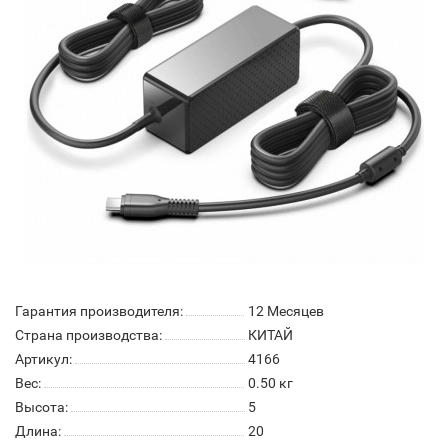
Гарантия производителя:
12 Месяцев
Страна производства:
КИТАЙ
Артикул:
4166
Вес:
0.50
кг
Высота:
5
Длина:
20